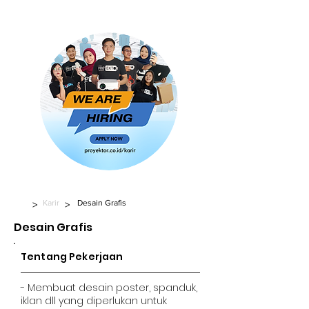
Karir
Desain Grafis
>
>
Desain Grafis
Tentang Pekerjaan
- Membuat desain poster, spanduk,
iklan dll yang diperlukan untuk