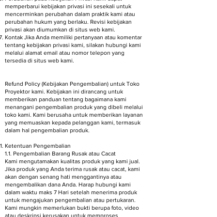
memperbarui kebijakan privasi ini sesekali untuk
mencerminkan perubahan dalam praktik kami atau
perubahan hukum yang berlaku. Revisi kebijakan
privasi akan diumumkan di situs web kami.
Kontak Jika Anda memiliki pertanyaan atau komentar
tentang kebijakan privasi kami, silakan hubungi kami
melalui alamat email atau nomor telepon yang
tersedia di situs web kami.
Refund Policy (Kebijakan Pengembalian) untuk Toko
Proyektor kami. Kebijakan ini dirancang untuk
memberikan panduan tentang bagaimana kami
menangani pengembalian produk yang dibeli melalui
toko kami. Kami berusaha untuk memberikan layanan
yang memuaskan kepada pelanggan kami, termasuk
dalam hal pengembalian produk.
Ketentuan Pengembalian
1.1. Pengembalian Barang Rusak atau Cacat
Kami mengutamakan kualitas produk yang kami jual.
Jika produk yang Anda terima rusak atau cacat, kami
akan dengan senang hati menggantinya atau
mengembalikan dana Anda. Harap hubungi kami
dalam waktu maks 7 Hari setelah menerima produk
untuk mengajukan pengembalian atau pertukaran.
Kami mungkin memerlukan bukti berupa foto, video
atau deskripsi kerusakan untuk memproses