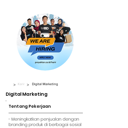
Karir
Digital Marketing
>
>
Digital Marketing
Tentang Pekerjaan
- Meningkatkan penjualan dengan
branding produk di berbagai sosial