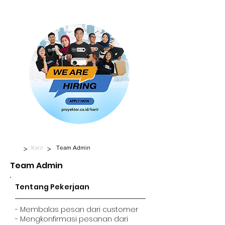
Karir
Team Admin
>
>
Team Admin
Tentang Pekerjaan
- Membalas pesan dari customer
- Mengkonfirmasi pesanan dari