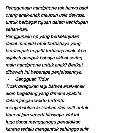
Penggunaan handphone tak hanya bagi 
orang anak-anak maupun usia dewasa, 
untuk berbagai tujuan dalam kehidupan 
sehari-hari.
Penggunaan hp yang berkelanjutan 
dapat memiliki efek berbahaya yang 
berdampak negatif terhadap anak. Apa 
sajakah dampak bahaya akibat sering 
main handphone untuk anak? Berikut 
dibawah ini beberapa penjelasannya.
Gangguan Tidur
Tidak diragukan lagi bahwa anak-anak 
akan begadang yang dimana apabila 
dalam jangka waktu tertentu 
menyebabkan kelelahan dan sulit untuk 
tidur di jam seperti biasanya. Hal ini 
juga dapat mengganggu pendidikan 
karena terlalu mengantuk sehingga sulit 