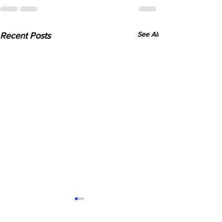
See All
Recent Posts