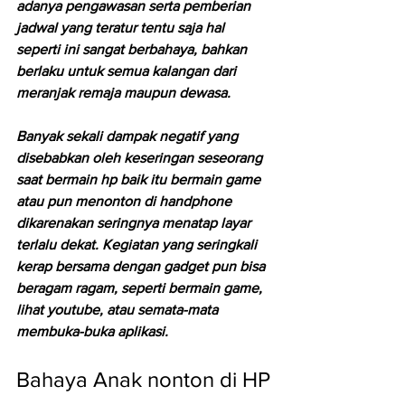
adanya pengawasan serta pemberian 
jadwal yang teratur tentu saja hal 
seperti ini sangat berbahaya, bahkan 
berlaku untuk semua kalangan dari 
meranjak remaja maupun dewasa.
Banyak sekali dampak negatif yang 
disebabkan oleh keseringan seseorang 
saat bermain hp baik itu bermain game 
atau pun menonton di handphone 
dikarenakan seringnya menatap layar 
terlalu dekat. Kegiatan yang seringkali 
kerap bersama dengan gadget pun bisa 
beragam ragam, seperti bermain game, 
lihat youtube, atau semata-mata 
membuka-buka aplikasi. 
Bahaya Anak nonton di HP