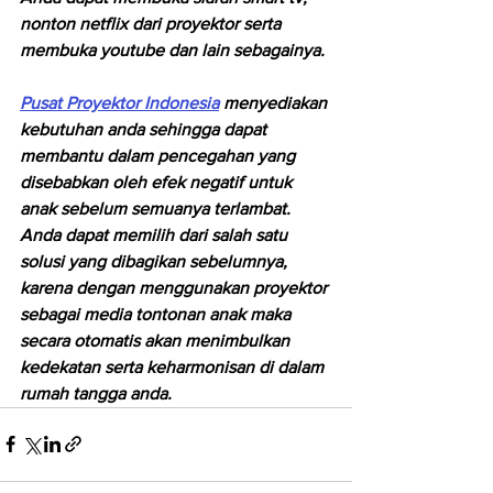
nonton netflix dari proyektor serta 
membuka youtube dan lain sebagainya.
Pusat Proyektor Indonesia
 menyediakan 
kebutuhan anda sehingga dapat 
membantu dalam pencegahan yang 
disebabkan oleh efek negatif untuk 
anak sebelum semuanya terlambat.
Anda dapat memilih dari salah satu 
solusi yang dibagikan sebelumnya, 
karena dengan menggunakan proyektor 
sebagai media tontonan anak maka 
secara otomatis akan menimbulkan 
kedekatan serta keharmonisan di dalam 
rumah tangga anda.