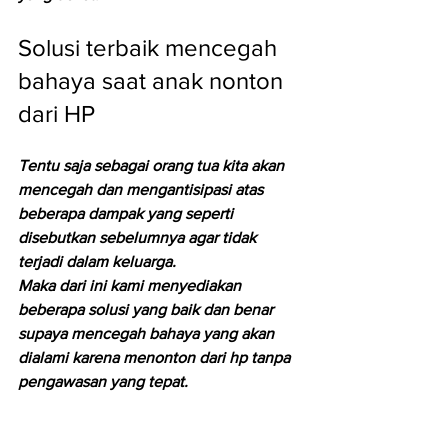
Solusi terbaik mencegah 
bahaya saat anak nonton 
dari HP
Tentu saja sebagai orang tua kita akan 
mencegah dan mengantisipasi atas 
beberapa dampak yang seperti 
disebutkan sebelumnya agar tidak 
terjadi dalam keluarga.
Maka dari ini kami menyediakan 
beberapa solusi yang baik dan benar 
supaya mencegah bahaya yang akan 
dialami karena menonton dari hp tanpa 
pengawasan yang tepat.