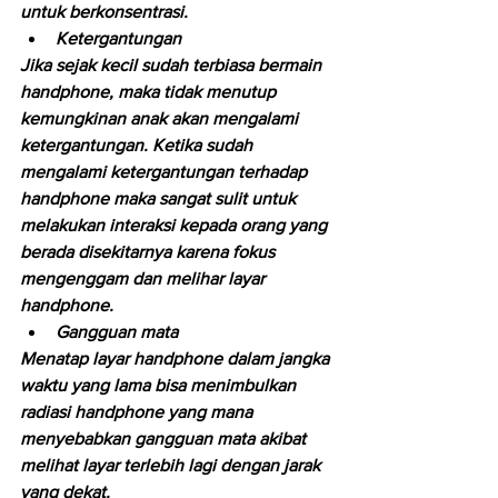
untuk berkonsentrasi.
Ketergantungan
Jika sejak kecil sudah terbiasa bermain 
handphone, maka tidak menutup 
kemungkinan anak akan mengalami 
ketergantungan. Ketika sudah 
mengalami ketergantungan terhadap 
handphone maka sangat sulit untuk 
melakukan interaksi kepada orang yang 
berada disekitarnya karena fokus 
mengenggam dan melihar layar 
handphone.
Gangguan mata
Menatap layar handphone dalam jangka 
waktu yang lama bisa menimbulkan 
radiasi handphone yang mana 
menyebabkan gangguan mata akibat 
melihat layar terlebih lagi dengan jarak 
yang dekat.