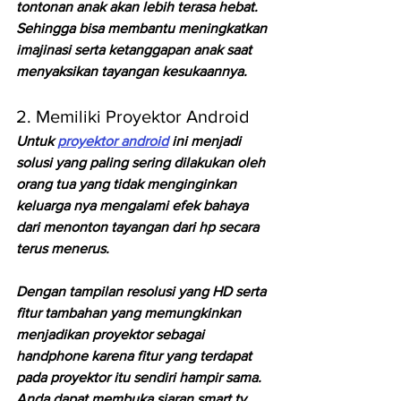
tontonan anak akan lebih terasa hebat. 
Sehingga bisa membantu meningkatkan 
imajinasi serta ketanggapan anak saat 
menyaksikan tayangan kesukaannya.
2. Memiliki Proyektor Android
Untuk 
proyektor android
 ini menjadi 
solusi yang paling sering dilakukan oleh 
orang tua yang tidak menginginkan 
keluarga nya mengalami efek bahaya 
dari menonton tayangan dari hp secara 
terus menerus.
Dengan tampilan resolusi yang HD serta 
fitur tambahan yang memungkinkan 
menjadikan proyektor sebagai 
handphone karena fitur yang terdapat 
pada proyektor itu sendiri hampir sama. 
Anda dapat membuka siaran smart tv, 