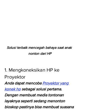
Solusi terbaik mencegah bahaya saat anak 
nonton dari HP
1. Mengkoneksikan HP ke 
Proyektor
Anda dapat mencoba 
Proyektor yang 
konek hp
 sebagai solusi pertama. 
Dengan membuat media tontonan 
layaknya seperti sedang menonton 
bioskop pastinya bisa membuat suasana 