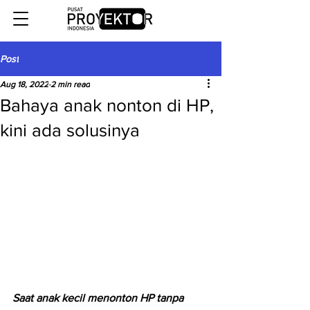
Post
Aug 18, 2022
2 min read
Bahaya anak nonton di HP,
kini ada solusinya
Saat anak kecil menonton HP tanpa 