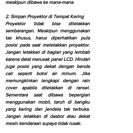
meskipun dibawa ke mana-mana. 
2. Simpan Proyektor di Tempat Kering
Proyektor tidak bisa diletakkan 
sembarangan. Meskipun menggunakan 
tas khusus, harus diperhatikan pula 
posisi pada saat meletakkan proyektor. 
Jangan letakkan di bagian yang lembab 
karena dalat merusak panel LCD. Hindari 
juga posisi yang dekat dengan benda 
cair seperti botol air minum. Jika 
memungkinkan lengkapi dengan rain 
cover apabila diletakkan di ransel. 
Sementara saat dibawa bepergian 
menggunakan mobil, taruh di bangku 
yang kering dan jendela tak terbuka. 
Jangan letakkan di dasbor atau dekat 
mesin kendaraan supaya tidak rusak. 