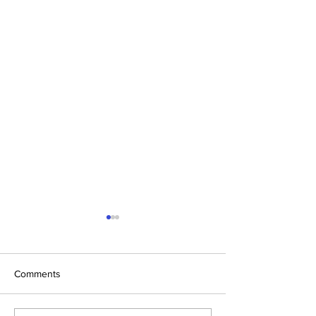
Comments