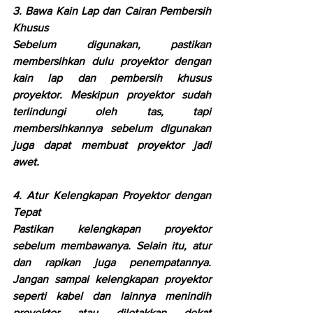
3. Bawa Kain Lap dan Cairan Pembersih 
Khusus
Sebelum digunakan, pastikan 
membersihkan dulu proyektor dengan 
kain lap dan pembersih khusus 
proyektor. Meskipun proyektor sudah 
terlindungi oleh tas, tapi 
membersihkannya sebelum digunakan 
juga dapat membuat proyektor jadi 
awet. 
4. Atur Kelengkapan Proyektor dengan 
Tepat
Pastikan kelengkapan proyektor 
sebelum membawanya. Selain itu, atur 
dan rapikan juga penempatannya. 
Jangan sampai kelengkapan proyektor 
seperti kabel dan lainnya menindih 
proyektor atau diletakkan dekat 