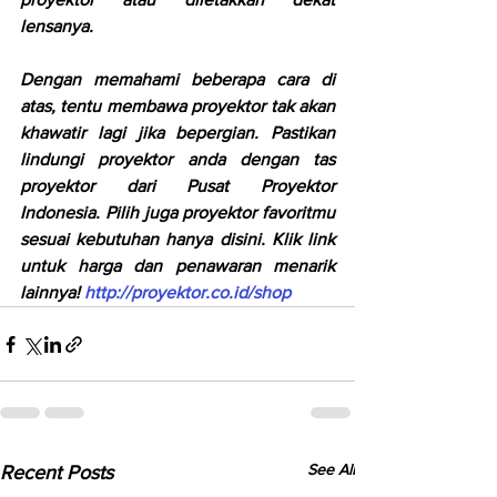
lensanya.  
Dengan memahami beberapa cara di 
atas, tentu membawa proyektor tak akan 
khawatir lagi jika bepergian. Pastikan 
lindungi proyektor anda dengan tas 
proyektor dari Pusat Proyektor 
Indonesia. Pilih juga proyektor favoritmu 
sesuai kebutuhan hanya disini. Klik link 
untuk harga dan penawaran menarik 
lainnya! 
http://proyektor.co.id/shop
See All
Recent Posts