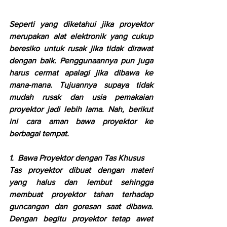
Seperti yang diketahui jika proyektor 
merupakan alat elektronik yang cukup 
beresiko untuk rusak jika tidak dirawat 
dengan baik. Penggunaannya pun juga 
harus cermat apalagi jika dibawa ke 
mana-mana. Tujuannya supaya tidak 
mudah rusak dan usia pemakaian 
proyektor jadi lebih lama. Nah, berikut 
ini cara aman bawa proyektor ke 
berbagai tempat.
1.  Bawa Proyektor dengan Tas Khusus
Tas proyektor dibuat dengan materi 
yang halus dan lembut sehingga 
membuat proyektor tahan terhadap 
guncangan dan goresan saat dibawa. 
Dengan begitu proyektor tetap awet 