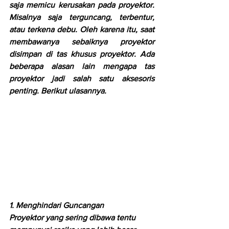
saja memicu kerusakan pada proyektor. 
Misalnya saja terguncang, terbentur, 
atau terkena debu. Oleh karena itu, saat 
membawanya sebaiknya proyektor 
disimpan di tas khusus proyektor. Ada 
beberapa alasan lain mengapa tas 
proyektor jadi salah satu aksesoris 
penting. Berikut ulasannya.
1. Menghindari Guncangan
Proyektor yang sering dibawa tentu 