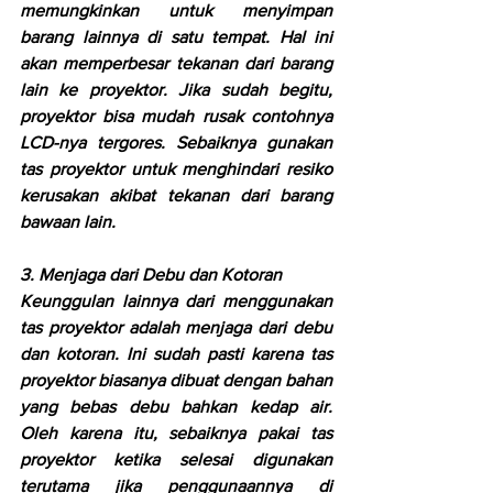
memungkinkan untuk menyimpan 
barang lainnya di satu tempat. Hal ini 
akan memperbesar tekanan dari barang 
lain ke proyektor. Jika sudah begitu, 
proyektor bisa mudah rusak contohnya 
LCD-nya tergores. Sebaiknya gunakan 
tas proyektor untuk menghindari resiko 
kerusakan akibat tekanan dari barang 
bawaan lain.
3. Menjaga dari Debu dan Kotoran
Keunggulan lainnya dari menggunakan 
tas proyektor adalah menjaga dari debu 
dan kotoran. Ini sudah pasti karena tas 
proyektor biasanya dibuat dengan bahan 
yang bebas debu bahkan kedap air. 
Oleh karena itu, sebaiknya pakai tas 
proyektor ketika selesai digunakan 
terutama jika penggunaannya di 