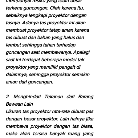
mempunyai resiko yang lebih besar 
terkena guncangan. Oleh karena itu, 
sebaiknya lengkapi proyektor dengan 
tasnya. Adanya tas proyektor ini akan 
membuat proyektor tetap aman karena 
tas dibuat dari bahan yang halus dan 
lembut sehingga tahan terhadap 
goncangan saat membawanya. Apalagi 
saat ini terdapat beberapa model tak 
proyektor yang memiliki pengait di 
dalamnya, sehingga proyektor semakin 
aman dari goncangan.  
2. Menghindari Tekanan dari Barang 
Bawaan Lain
Ukuran tas proyektor rata-rata dibuat pas 
dengan besar proyektor. Lain halnya jika 
membawa proyektor dengan tas biasa, 
maka akan tersisa banyak ruang yang 