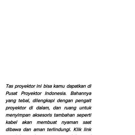
Tas proyektor ini bisa kamu dapatkan di 
Pusat Proyektor Indonesia. Bahannya 
yang tebal, dilengkapi dengan pengait 
proyektor di dalam, dan ruang untuk 
menyimpan aksesoris tambahan seperti 
kabel akan membuat nyaman saat 
dibawa dan aman terlindungi. Klik link 