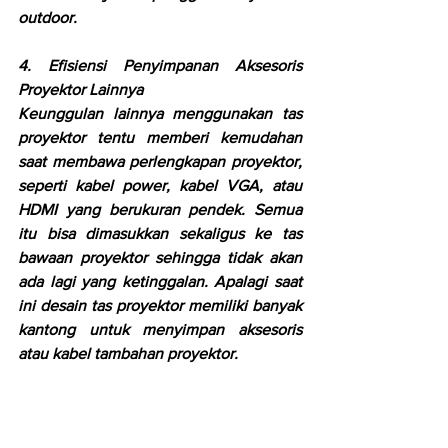
outdoor. 
4. Efisiensi Penyimpanan Aksesoris 
Proyektor Lainnya
Keunggulan lainnya menggunakan tas 
proyektor tentu memberi kemudahan 
saat membawa perlengkapan proyektor, 
seperti kabel power, kabel VGA, atau 
HDMI yang berukuran pendek. Semua 
itu bisa dimasukkan sekaligus ke tas 
bawaan proyektor sehingga tidak akan 
ada lagi yang ketinggalan. Apalagi saat 
ini desain tas proyektor memiliki banyak 
kantong untuk menyimpan aksesoris 
atau kabel tambahan proyektor.