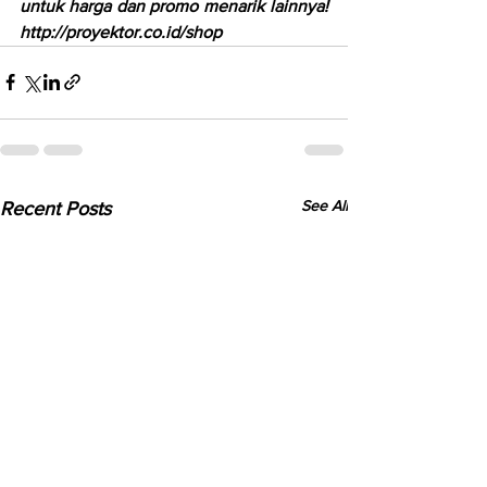
untuk harga dan promo menarik lainnya! 
http://proyektor.co.id/shop
See All
Recent Posts