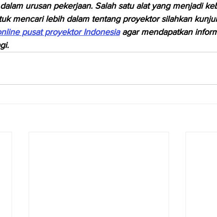
i dalam urusan pekerjaan. Salah satu alat yang menjadi ke
tuk mencari lebih dalam tentang proyektor silahkan kunju
nline pusat proyektor Indonesia
 agar mendapatkan inform
gi.