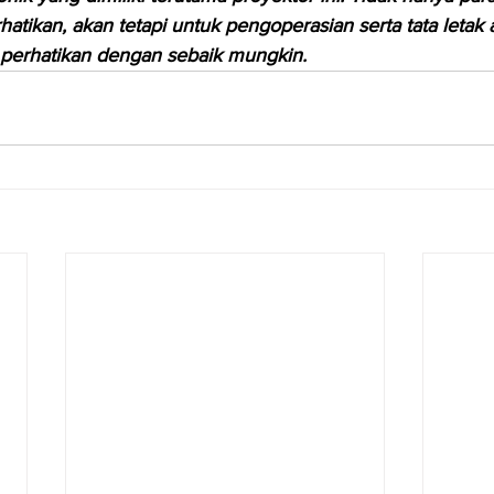
hatikan, akan tetapi untuk pengoperasian serta tata letak a
 perhatikan dengan sebaik mungkin.