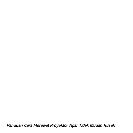
Panduan Cara Merawat Proyektor Agar Tidak Mudah Rusak