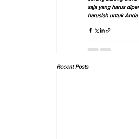
saja yang harus diper
haruslah untuk Anda
Recent Posts