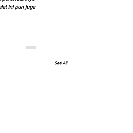
lat ini pun juga 
See All