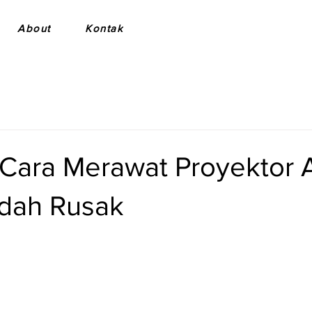
About
Kontak
Cara Merawat Proyektor 
dah Rusak